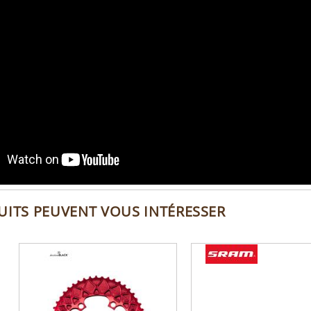
UITS PEUVENT VOUS INTÉRESSER