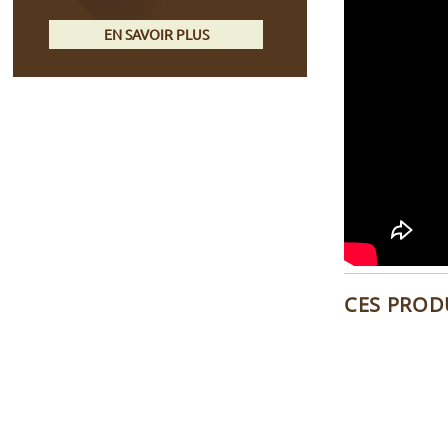
EN SAVOIR PLUS
CES PROD