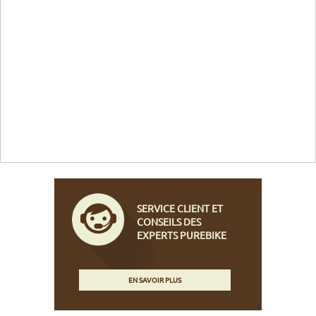
SERVICE CLIENT ET
CONSEILS DES
EXPERTS PUREBIKE
EN SAVOIR PLUS