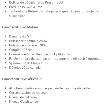
Boitier de pédalier type Press Fit BB
Fixation ISCG05 à 2 vis
Technologie Ride-4 d'ajustage de la géométrie et du ratio de
suspension
Caractéristiques Moteur
Dyname 4.0 VTT
Puissance nominale 250w
Puissance en crête : 700w
Couple : 108Nm
Commande Micro Remote Rocky Mountain
Faible nombre de tour par minute pour une efficacité optimale
System E-MTB Classe 1
Développé au canada
Caractérisitiques afficheur
Afficheur Jumbotron intégré dans le top tube du cadre
Customisation du moteur
Niveau de batterie
Niveau d'assistance