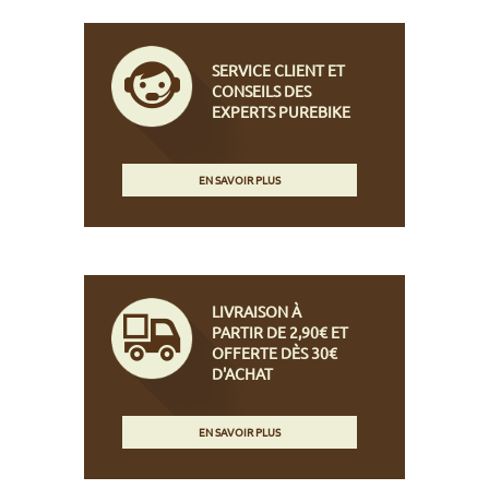
SERVICE CLIENT ET
CONSEILS DES
EXPERTS PUREBIKE
EN SAVOIR PLUS
LIVRAISON À
PARTIR DE 2,90€ ET
OFFERTE DÈS 30€
D'ACHAT
EN SAVOIR PLUS