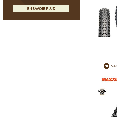
EN SAVOIR PLUS
Ajou