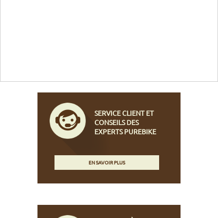
SERVICE CLIENT ET
CONSEILS DES
EXPERTS PUREBIKE
EN SAVOIR PLUS