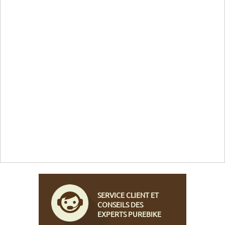
SERVICE CLIENT ET
CONSEILS DES
EXPERTS PUREBIKE