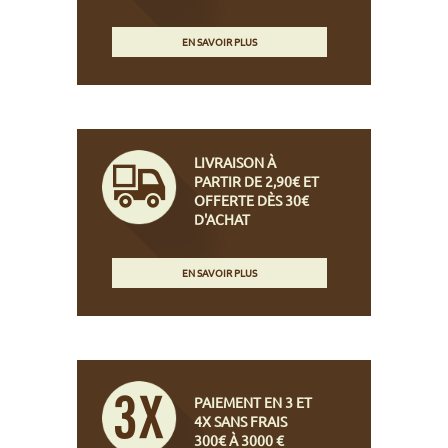
EN SAVOIR PLUS
LIVRAISON À
PARTIR DE 2,90€ ET
OFFERTE DÈS 30€
D'ACHAT
EN SAVOIR PLUS
PAIEMENT EN 3 ET
4X SANS FRAIS
300€ À 3000 €