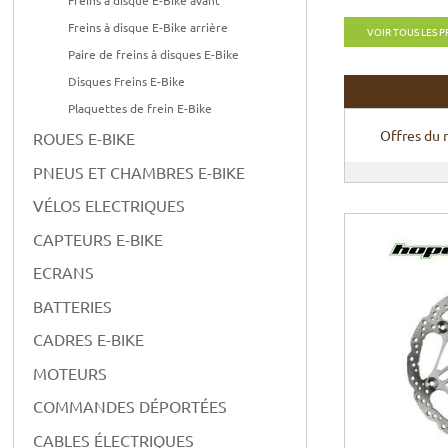
Freins à disque E-Bike arrière
VOIR TOUS LES 
Paire de freins à disques E-Bike
Disques Freins E-Bike
Plaquettes de frein E-Bike
Offres du
ROUES E-BIKE
PNEUS ET CHAMBRES E-BIKE
VÉLOS ELECTRIQUES
CAPTEURS E-BIKE
ECRANS
BATTERIES
CADRES E-BIKE
MOTEURS
COMMANDES DÉPORTÉES
CABLES ÉLECTRIQUES