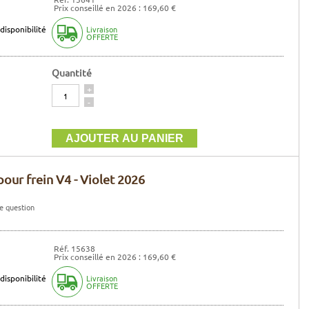
Prix conseillé en 2026 : 169,60 €
disponibilité
Livraison
OFFERTE
Quantité
Quantité
+
-
our frein V4 - Violet 2026
e question
Réf. 15638
Prix conseillé en 2026 : 169,60 €
disponibilité
Livraison
OFFERTE