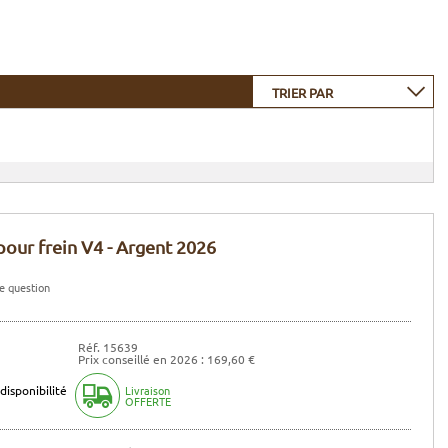
TRIER PAR
pour frein V4 - Argent 2026
e question
Réf. 15639
Prix conseillé en 2026 : 169,60 €
disponibilité
Livraison
OFFERTE