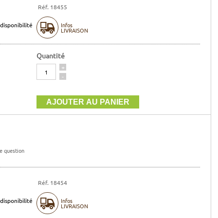
Réf. 18455
disponibilité
Infos
LIVRAISON
Quantité
Quantité
+
-
e question
Réf. 18454
disponibilité
Infos
LIVRAISON