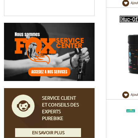
Ajou
Ajou
SERVICE CLIENT
ET CONSEILS DES
EXPERTS
PUREBIKE
EN SAVOIR PLUS