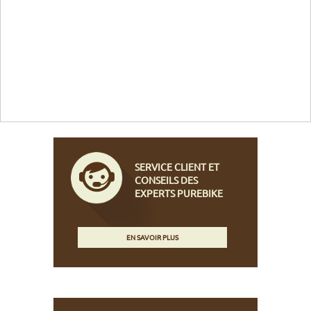
SERVICE CLIENT ET
CONSEILS DES
EXPERTS PUREBIKE
EN SAVOIR PLUS