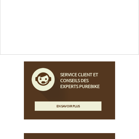
SERVICE CLIENT ET
CONSEILS DES
EXPERTS PUREBIKE
EN SAVOIR PLUS