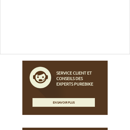
SERVICE CLIENT ET
CONSEILS DES
EXPERTS PUREBIKE
EN SAVOIR PLUS