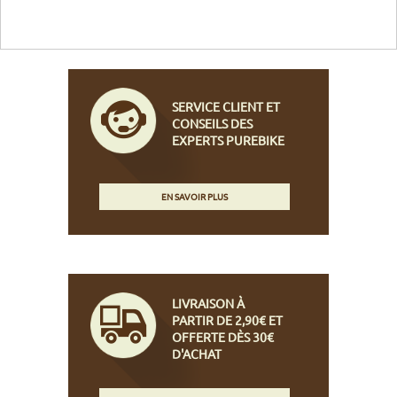
SERVICE CLIENT ET
CONSEILS DES
EXPERTS PUREBIKE
EN SAVOIR PLUS
LIVRAISON À
PARTIR DE 2,90€ ET
OFFERTE DÈS 30€
D'ACHAT