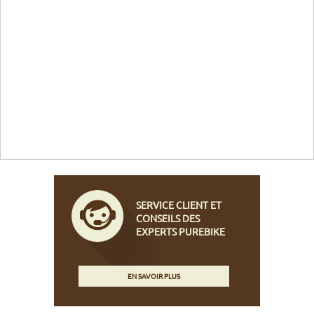
SERVICE CLIENT ET
CONSEILS DES
EXPERTS PUREBIKE
EN SAVOIR PLUS