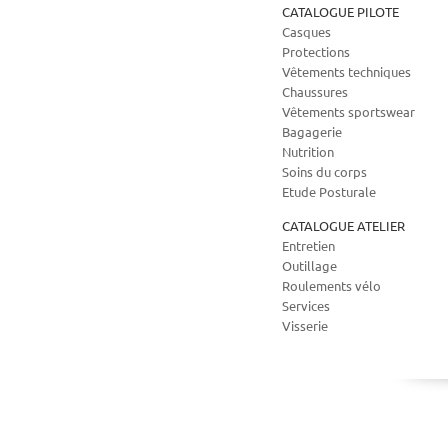
CATALOGUE PILOTE
Casques
Protections
Vêtements techniques
Chaussures
Vêtements sportswear
Bagagerie
Nutrition
Soins du corps
Etude Posturale
CATALOGUE ATELIER
Entretien
Outillage
Roulements vélo
Services
Visserie