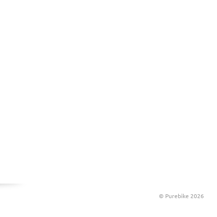
© Purebike 2026