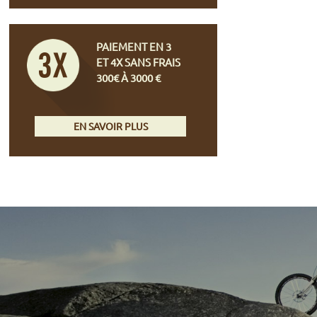
PAIEMENT EN 3
ET 4X SANS FRAIS
300€ À 3000 €
EN SAVOIR PLUS