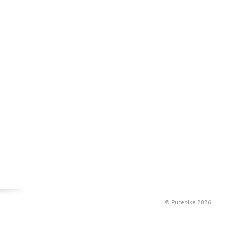
© Purebike 2026