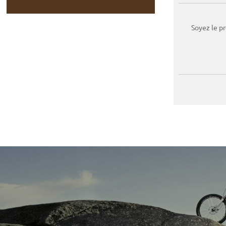
Soyez le p