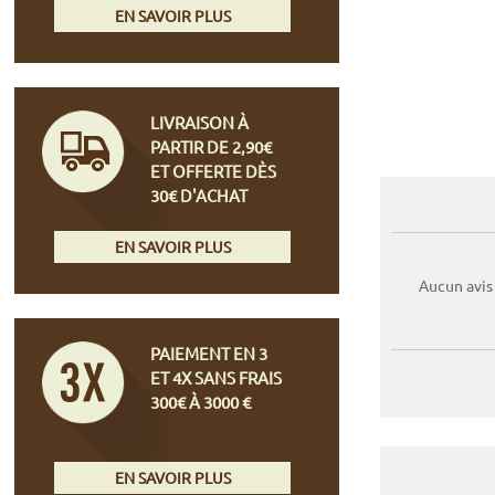
EN SAVOIR PLUS
LIVRAISON À
PARTIR DE 2,90€
ET OFFERTE DÈS
30€ D'ACHAT
EN SAVOIR PLUS
Aucun avis
PAIEMENT EN 3
ET 4X SANS FRAIS
300€ À 3000 €
EN SAVOIR PLUS