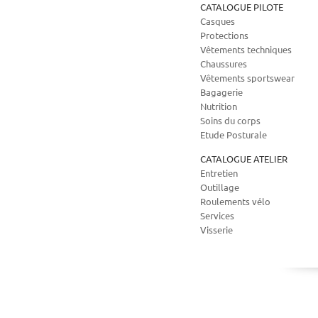
CATALOGUE PILOTE
Casques
Protections
Vêtements techniques
Chaussures
Vêtements sportswear
Bagagerie
Nutrition
Soins du corps
Etude Posturale
CATALOGUE ATELIER
Entretien
Outillage
Roulements vélo
Services
Visserie