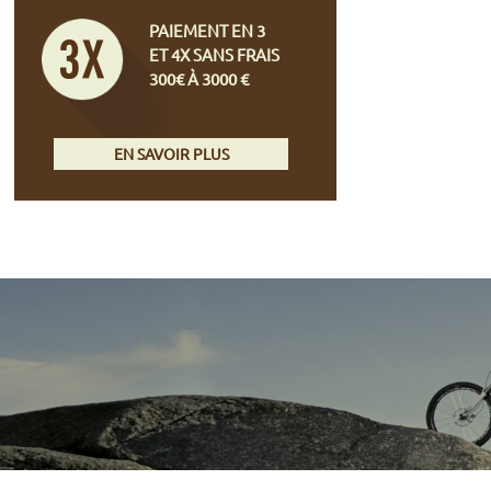
PAIEMENT EN 3
ET 4X SANS FRAIS
300€ À 3000 €
EN SAVOIR PLUS