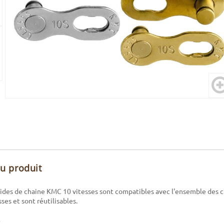
du produit
pides de chaine KMC 10 vitesses sont compatibles avec l'ensemble des 
ses et sont réutilisables.