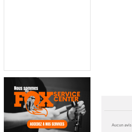
Aucun avis