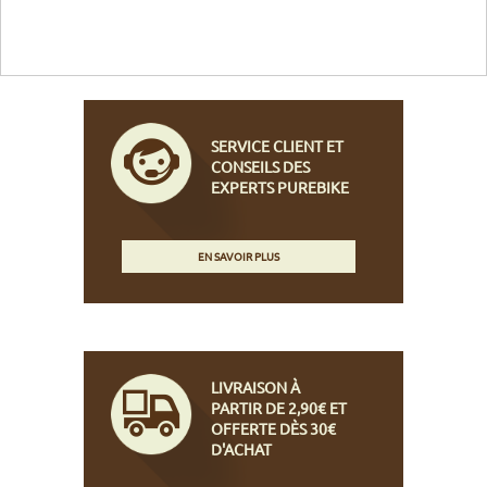
SERVICE CLIENT ET
CONSEILS DES
EXPERTS PUREBIKE
EN SAVOIR PLUS
LIVRAISON À
PARTIR DE 2,90€ ET
OFFERTE DÈS 30€
D'ACHAT