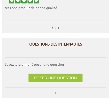
très bon produit de bonne qualité
1
2
QUESTIONS DES INTERNAUTES
Soyez le premier à poser une question
POSER UNE QUESTION
1