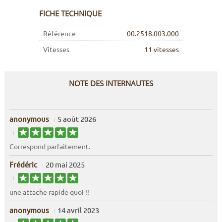
FICHE TECHNIQUE
Référence
00.2518.003.000
Vitesses
11 vitesses
NOTE DES INTERNAUTES
anonymous
5 août 2026
Correspond parfaitement.
Frédéric
20 mai 2025
une attache rapide quoi !!
anonymous
14 avril 2023