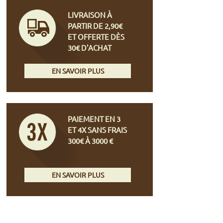
LIVRAISON À
PARTIR DE 2,90€
ET OFFERTE DÈS
30€ D'ACHAT
EN SAVOIR PLUS
PAIEMENT EN 3
ET 4X SANS FRAIS
300€ À 3000 €
EN SAVOIR PLUS