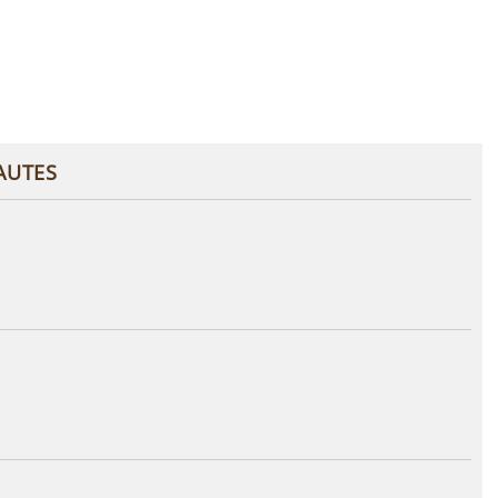
AUTES