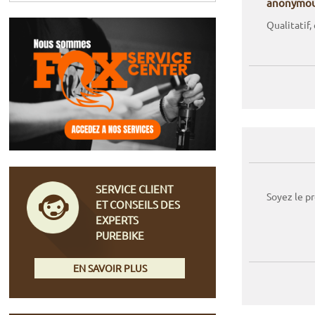
anonymo
Qualitatif,
SERVICE CLIENT
Soyez le p
ET CONSEILS DES
EXPERTS
PUREBIKE
EN SAVOIR PLUS