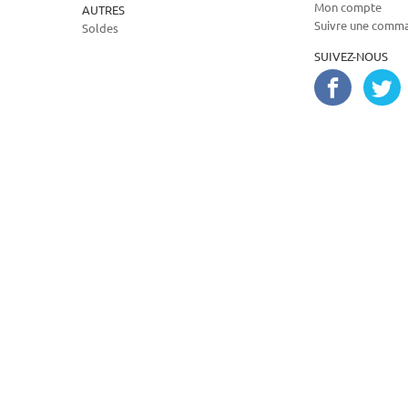
Mon compte
AUTRES
Suivre une comm
Soldes
SUIVEZ-NOUS