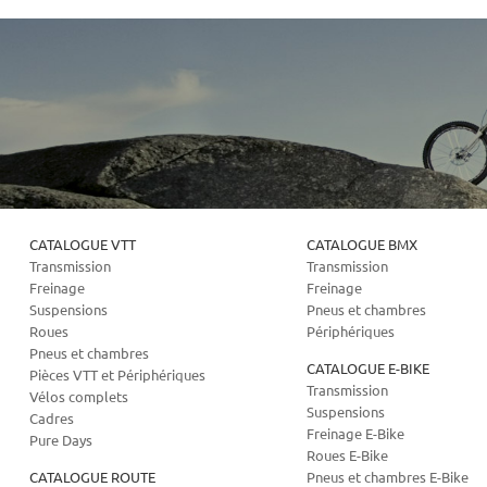
CATALOGUE VTT
CATALOGUE BMX
Transmission
Transmission
Freinage
Freinage
Suspensions
Pneus et chambres
Roues
Périphériques
Pneus et chambres
CATALOGUE E-BIKE
Pièces VTT et Périphériques
Transmission
Vélos complets
Suspensions
Cadres
Freinage E-Bike
Pure Days
Roues E-Bike
CATALOGUE ROUTE
Pneus et chambres E-Bike