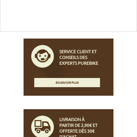
SERVICE CLIENT ET
CONSEILS DES
EXPERTS PUREBIKE
EN SAVOIR PLUS
LIVRAISON À
PARTIR DE 2,90€ ET
OFFERTE DÈS 30€
D'ACHAT