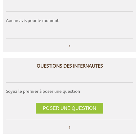
Aucun avis pour le moment
1
QUESTIONS DES INTERNAUTES
Soyez le premier à poser une question
POSER UNE QUESTION
1