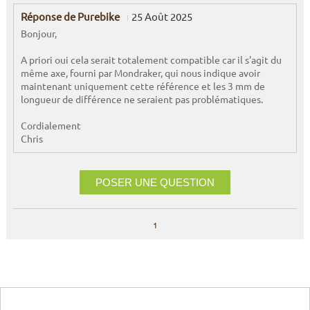
Réponse de Purebike
25 Août 2025
Bonjour,
A priori oui cela serait totalement compatible car il s'agit du
même axe, fourni par Mondraker, qui nous indique avoir
maintenant uniquement cette référence et les 3 mm de
longueur de différence ne seraient pas problématiques.
Cordialement
Chris
POSER UNE QUESTION
1