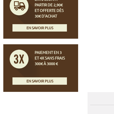
PARTIR DE 2,90€
ET OFFERTE DÈS
30€ D'ACHAT
EN SAVOIR PLUS
PAIEMENT EN 3
ET 4X SANS FRAIS
300€ À 3000 €
EN SAVOIR PLUS