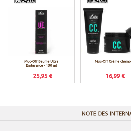
Muc-Off Baume Ultra
Muc-Off Crème chamo
Endurance - 150 ml
25,95 €
16,99 €
NOTE DES INTERN