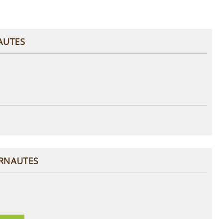
AUTES
ERNAUTES