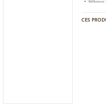
Référence 
CES PROD