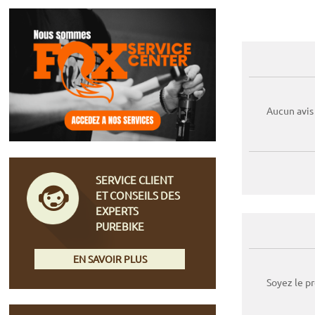
Aucun avis
SERVICE CLIENT
ET CONSEILS DES
EXPERTS
PUREBIKE
EN SAVOIR PLUS
Soyez le p