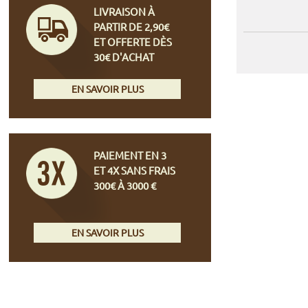
LIVRAISON À
PARTIR DE 2,90€
ET OFFERTE DÈS
30€ D'ACHAT
EN SAVOIR PLUS
PAIEMENT EN 3
ET 4X SANS FRAIS
300€ À 3000 €
EN SAVOIR PLUS