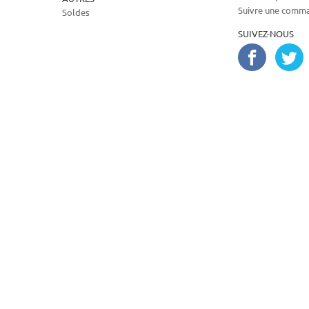
Suivre une comm
Soldes
SUIVEZ-NOUS