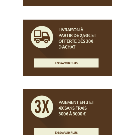
LIVRAISON À
PARTIR DE 2,90€ ET
OFFERTE DÈS 30€
D'ACHAT
EN SAVOIR PLUS
PAIEMENT EN 3 ET
4X SANS FRAIS
300€ À 3000 €
EN SAVOIR PLUS