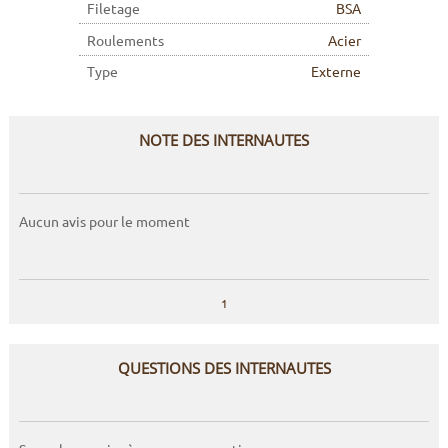
Filetage
BSA
Roulements
Acier
Type
Externe
NOTE DES INTERNAUTES
Aucun avis pour le moment
1
QUESTIONS DES INTERNAUTES