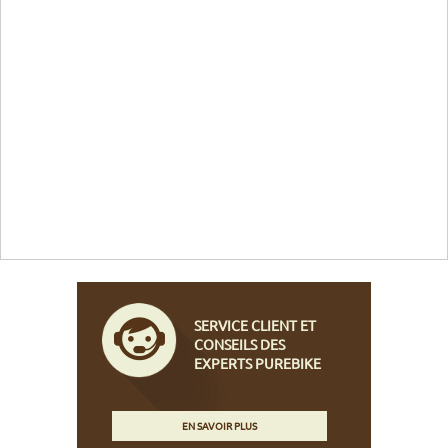
SERVICE CLIENT ET
CONSEILS DES
EXPERTS PUREBIKE
EN SAVOIR PLUS