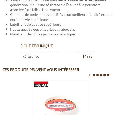
génération. Meilleure résistance à l'eau et à la poussière,
associée à un faible frottement.
Chemins de roulements rectifiés pour meilleure fluidité et une
durée de vie supérieure.
Lubrifiant de qualité supérieure.
Haute qualité des billes, label « abec 5 ».
Maintient des billes par cage métallique
FICHE TECHNIQUE
Référence
14773
CES PRODUITS PEUVENT VOUS INTÉRESSER