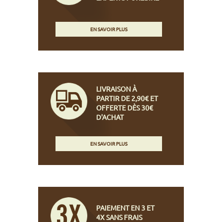
EN SAVOIR PLUS
LIVRAISON À
PARTIR DE 2,90€ ET
OFFERTE DÈS 30€
D'ACHAT
EN SAVOIR PLUS
PAIEMENT EN 3 ET
4X SANS FRAIS