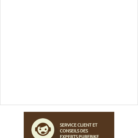
SERVICE CLIENT ET
CONSEILS DES
EXPERTS PUREBIKE