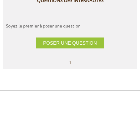
QUESTIONS DES INTERNAUTES
Soyez le premier à poser une question
POSER UNE QUESTION
1