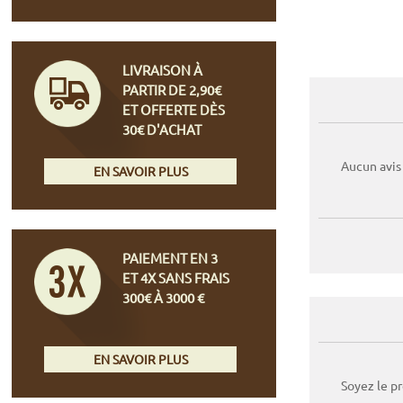
LIVRAISON À
PARTIR DE 2,90€
ET OFFERTE DÈS
30€ D'ACHAT
Aucun avis
EN SAVOIR PLUS
PAIEMENT EN 3
ET 4X SANS FRAIS
300€ À 3000 €
EN SAVOIR PLUS
Soyez le p