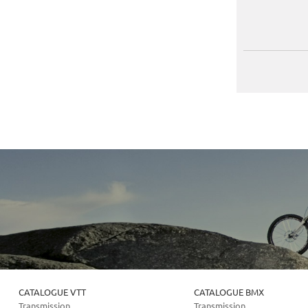
CATALOGUE VTT
CATALOGUE BMX
Transmission
Transmission