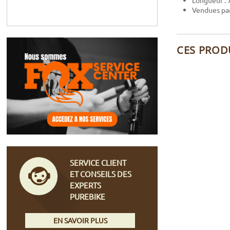
Longueur :
Vendues par
CES PROD
SERVICE CLIENT
ET CONSEILS DES
EXPERTS
PUREBIKE
EN SAVOIR PLUS