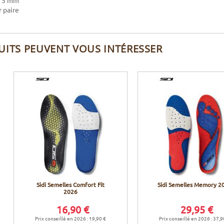
 75 mm
 paire
UITS PEUVENT VOUS INTÉRESSER
Sidi Semelles Comfort Fit
Sidi Semelles Memory 2
2026
16,90 €
29,95 €
Prix conseillé en 2026 : 19,90 €
Prix conseillé en 2026 : 37,9