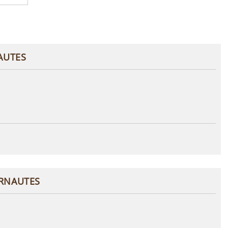
AUTES
ERNAUTES