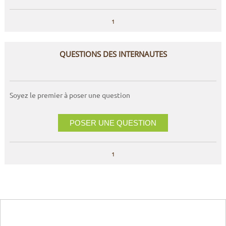
1
QUESTIONS DES INTERNAUTES
Soyez le premier à poser une question
POSER UNE QUESTION
1