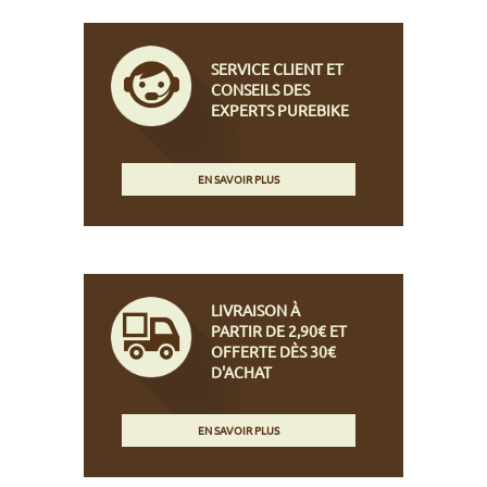
SERVICE CLIENT ET
CONSEILS DES
EXPERTS PUREBIKE
EN SAVOIR PLUS
LIVRAISON À
PARTIR DE 2,90€ ET
OFFERTE DÈS 30€
D'ACHAT
EN SAVOIR PLUS