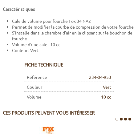
Caractéristiques
Cale de volume pour fourche Fox 34 NA2
Permet de modifier la courbe de compression de votre fourche
S'installe dans la chambre d'air en la clipsant sur le bouchon de
fourche
Volume d'une cale : 10 cc
Couleur : Vert
FICHE TECHNIQUE
Référence
234-04-953
Couleur
Vert
Volume
10 cc
CES PRODUITS PEUVENT VOUS INTÉRESSER