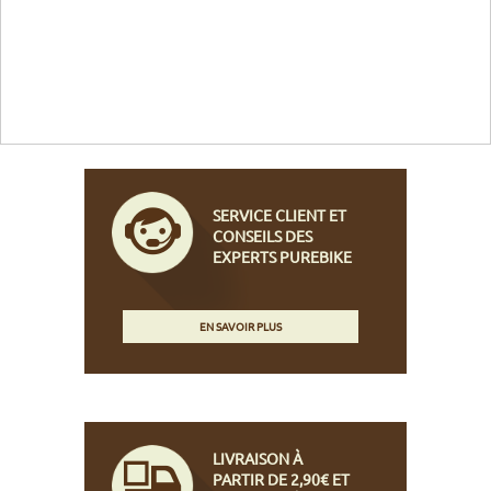
SERVICE CLIENT ET
CONSEILS DES
EXPERTS PUREBIKE
EN SAVOIR PLUS
LIVRAISON À
PARTIR DE 2,90€ ET