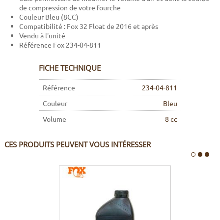
de compression de votre fourche
Couleur Bleu (8CC)
Compatibilité : Fox 32 Float de 2016 et après
Vendu à l'unité
Référence Fox 234-04-811
FICHE TECHNIQUE
Référence
234-04-811
Couleur
Bleu
Volume
8 cc
CES PRODUITS PEUVENT VOUS INTÉRESSER