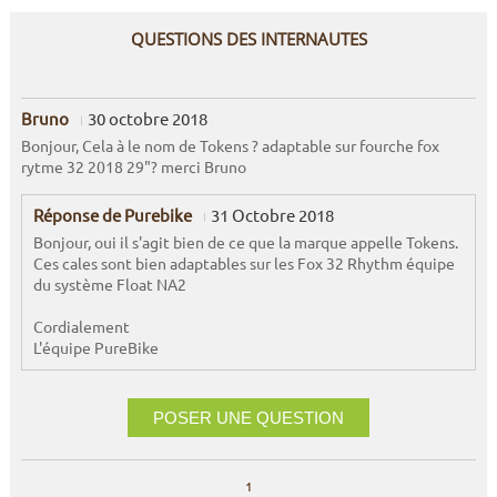
QUESTIONS DES INTERNAUTES
Bruno
30 octobre 2018
Bonjour, Cela à le nom de Tokens ? adaptable sur fourche fox
rytme 32 2018 29"? merci Bruno
Réponse de Purebike
31 Octobre 2018
Bonjour, oui il s'agit bien de ce que la marque appelle Tokens.
Ces cales sont bien adaptables sur les Fox 32 Rhythm équipe
du système Float NA2
Cordialement
L'équipe PureBike
POSER UNE QUESTION
1