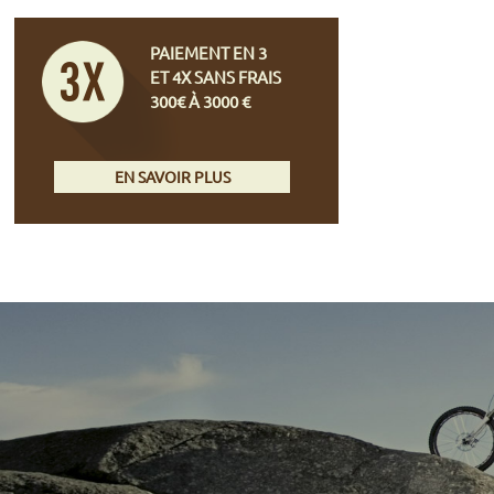
PAIEMENT EN 3
ET 4X SANS FRAIS
300€ À 3000 €
EN SAVOIR PLUS