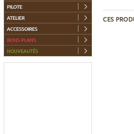
PILOTE
ATELIER
CES PROD
ACCESSOIRES
BONS PLANS
NOUVEAUTÉS