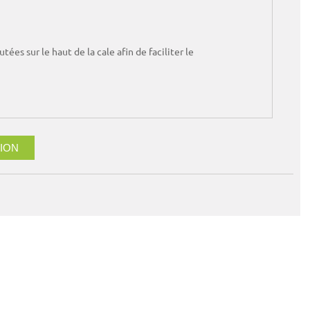
utées sur le haut de la cale afin de faciliter le
ION