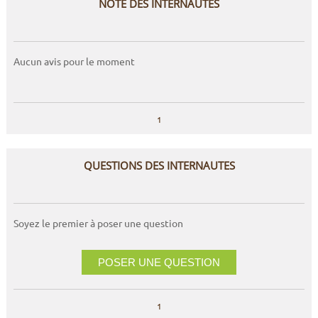
NOTE DES INTERNAUTES
Aucun avis pour le moment
1
QUESTIONS DES INTERNAUTES
Soyez le premier à poser une question
POSER UNE QUESTION
1