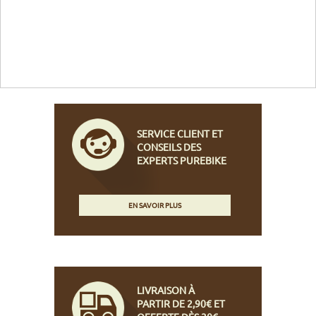
SERVICE CLIENT ET
CONSEILS DES
EXPERTS PUREBIKE
EN SAVOIR PLUS
LIVRAISON À
PARTIR DE 2,90€ ET