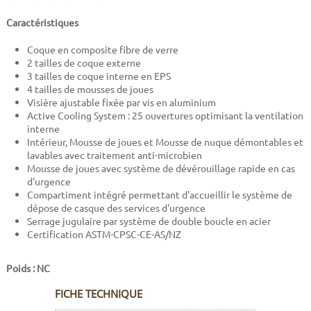
Caractéristiques
Coque en composite fibre de verre
2 tailles de coque externe
3 tailles de coque interne en EPS
4 tailles de mousses de joues
Visière ajustable fixée par vis en aluminium
Active Cooling System : 25 ouvertures optimisant la ventilation
interne
Intérieur, Mousse de joues et Mousse de nuque démontables et
lavables avec traitement anti-microbien
Mousse de joues avec système de dévérouillage rapide en cas
d'urgence
Compartiment intégré permettant d'accueillir le système de
dépose de casque des services d'urgence
Serrage jugulaire par système de double boucle en acier
Certification ASTM-CPSC-CE-AS/NZ
Poids : NC
FICHE TECHNIQUE