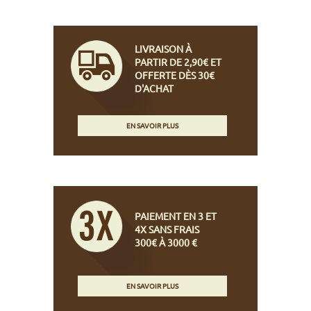
LIVRAISON À
PARTIR DE 2,90€ ET
OFFERTE DÈS 30€
D'ACHAT
EN SAVOIR PLUS
PAIEMENT EN 3 ET
4X SANS FRAIS
300€ À 3000 €
EN SAVOIR PLUS