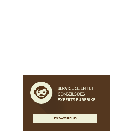
SERVICE CLIENT ET
CONSEILS DES
EXPERTS PUREBIKE
EN SAVOIR PLUS