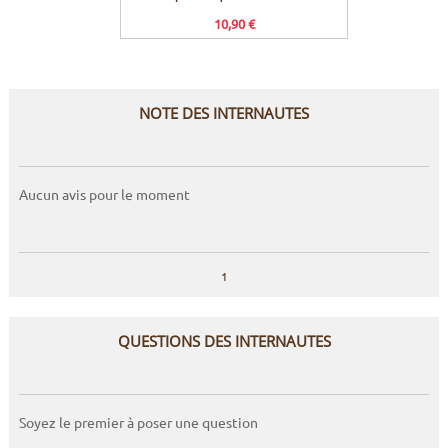
10,90 €
NOTE DES INTERNAUTES
Aucun avis pour le moment
1
QUESTIONS DES INTERNAUTES
Soyez le premier à poser une question