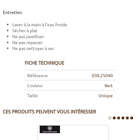
Entretien
Laver à la main à l'eau froide
Sécher à plat
Ne pas javelliser
Ne pas repasser
Ne pas nettoyer à sec
FICHE TECHNIQUE
Référence
030.25040
Couleur
Vert
Taille
Unique
CES PRODUITS PEUVENT VOUS INTÉRESSER