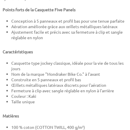
Points forts de la Casquette Five Panels
Conception à 5 panneaux et profil bas pour une tenue parfaite
Aération améliorée grâce aux œillets métalliques latéraux
Ajustement facile et précis avec sa fermeture à clip et sangle
réglable en nylon
Caractéristiques
Casquette type jockey classique, idéale pour la vie de tous les
jours
Nom de la marque "Mondraker Bike Co." à l'avant
Construite en 5 panneaux et profil bas
Œillets métalliques latéraux discrets pour l'aération
Fermeture à clip avec sangle réglable en nylon à l'arrière
Couleur : Kaki
Taille unique
Matières
100 % coton (COTTON TWILL, 400 g/m²)