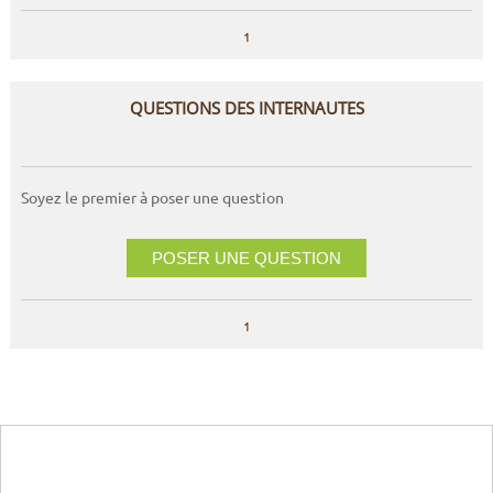
1
QUESTIONS DES INTERNAUTES
Soyez le premier à poser une question
POSER UNE QUESTION
1