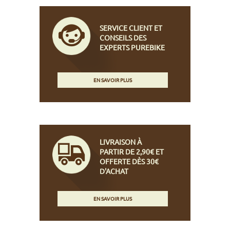
SERVICE CLIENT ET
CONSEILS DES
EXPERTS PUREBIKE
EN SAVOIR PLUS
LIVRAISON À
PARTIR DE 2,90€ ET
OFFERTE DÈS 30€
D'ACHAT
EN SAVOIR PLUS