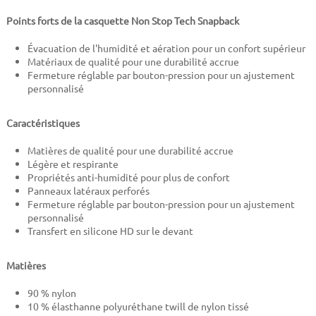
Points forts de la casquette Non Stop Tech
Snapback
Évacuation de l'humidité et aération pour un confort supérieur
Matériaux de qualité pour une durabilité accrue
Fermeture réglable par bouton-pression pour un ajustement
personnalisé
Caractéristiques
Matières de qualité pour une durabilité accrue
Légère et respirante
Propriétés anti-humidité pour plus de confort
Panneaux latéraux perforés
Fermeture réglable par bouton-pression pour un ajustement
personnalisé
Transfert en silicone HD sur le devant
Matières
90 % nylon
10 % élasthanne polyuréthane twill de nylon tissé