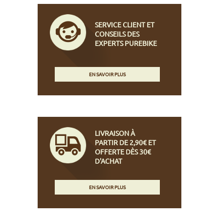
SERVICE CLIENT ET
CONSEILS DES
EXPERTS PUREBIKE
EN SAVOIR PLUS
LIVRAISON À
PARTIR DE 2,90€ ET
OFFERTE DÈS 30€
D'ACHAT
EN SAVOIR PLUS