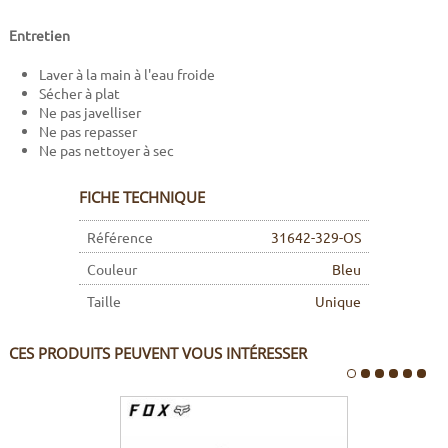
Entretien
Laver à la main à l'eau froide
Sécher à plat
Ne pas javelliser
Ne pas repasser
Ne pas nettoyer à sec
FICHE TECHNIQUE
Référence
31642-329-OS
Couleur
Bleu
Taille
Unique
CES PRODUITS PEUVENT VOUS INTÉRESSER