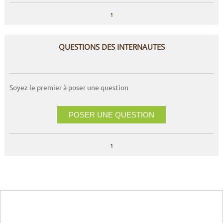
1
QUESTIONS DES INTERNAUTES
Soyez le premier à poser une question
POSER UNE QUESTION
1