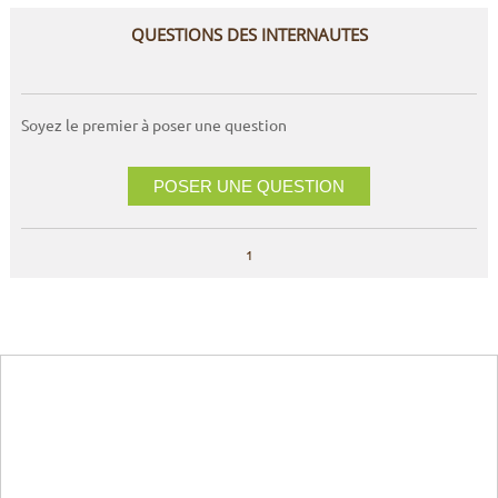
QUESTIONS DES INTERNAUTES
Soyez le premier à poser une question
POSER UNE QUESTION
1