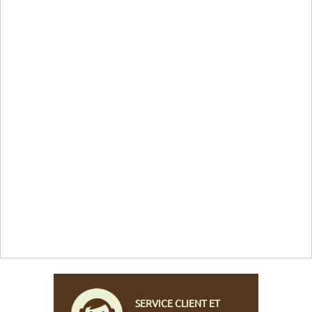
SERVICE CLIENT ET