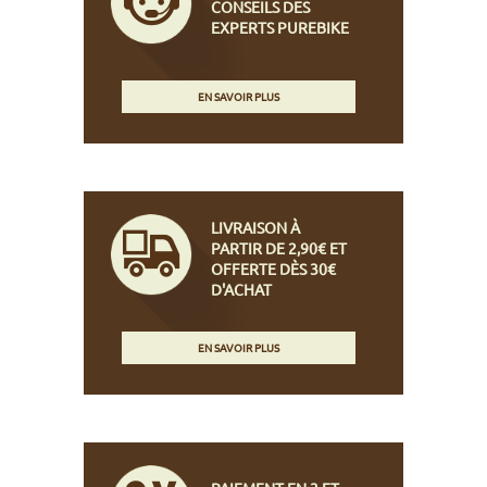
CONSEILS DES
EXPERTS PUREBIKE
EN SAVOIR PLUS
LIVRAISON À
PARTIR DE 2,90€ ET
OFFERTE DÈS 30€
D'ACHAT
EN SAVOIR PLUS