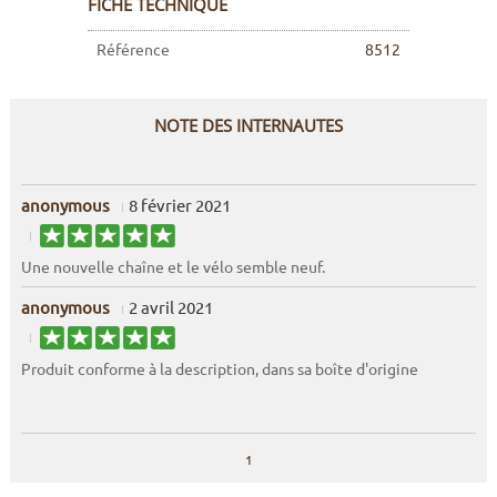
FICHE TECHNIQUE
Référence
8512
NOTE DES INTERNAUTES
anonymous
8 février 2021
Une nouvelle chaîne et le vélo semble neuf.
anonymous
2 avril 2021
Produit conforme à la description, dans sa boîte d'origine
1