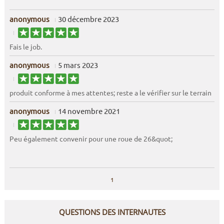
anonymous
30 décembre 2023
Fais le job.
anonymous
5 mars 2023
produit conforme à mes attentes; reste a le vérifier sur le terrain
anonymous
14 novembre 2021
Peu également convenir pour une roue de 26&quot;
1
QUESTIONS DES INTERNAUTES