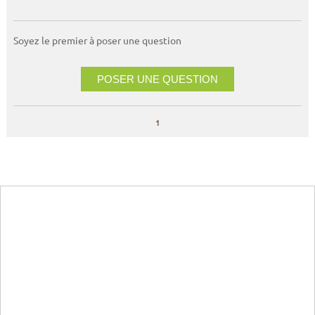
Soyez le premier à poser une question
POSER UNE QUESTION
1