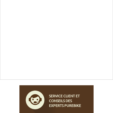
SERVICE CLIENT ET
CONSEILS DES
EXPERTS PUREBIKE