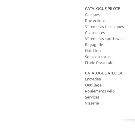
CATALOGUE PILOTE
Casques
Protections
Vêtements techniques
Chaussures
Vêtements sportswear
Bagagerie
Nutrition
Soins du corps
Etude Posturale
CATALOGUE ATELIER
Entretien
Outillage
Roulements vélo
Services
Visserie