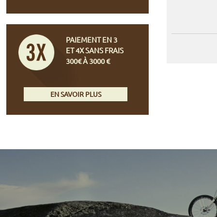
PAIEMENT EN 3
ET 4X SANS FRAIS
300€ À 3000 €
EN SAVOIR PLUS