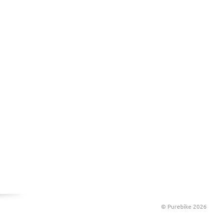
© Purebike 2026