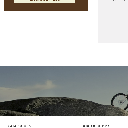
CATALOGUE VTT
CATALOGUE BMX