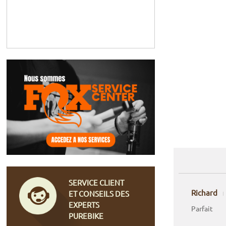
SERVICE CLIENT
Richard
ET CONSEILS DES
EXPERTS
Parfait
PUREBIKE