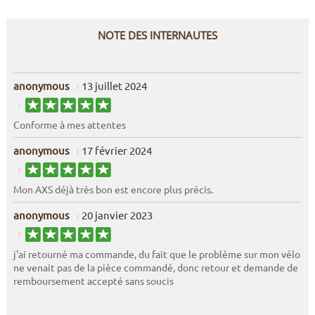
NOTE DES INTERNAUTES
anonymous
13 juillet 2024
Conforme à mes attentes
anonymous
17 février 2024
Mon AXS déjà très bon est encore plus précis.
anonymous
20 janvier 2023
j'ai retourné ma commande, du fait que le problème sur mon vélo
ne venait pas de la pièce commandé, donc retour et demande de
remboursement accepté sans soucis