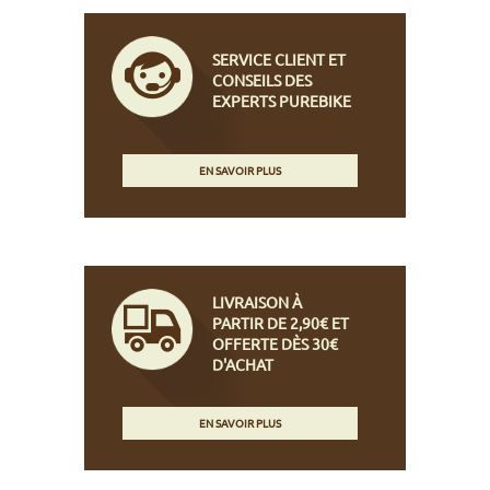
SERVICE CLIENT ET
CONSEILS DES
EXPERTS PUREBIKE
EN SAVOIR PLUS
LIVRAISON À
PARTIR DE 2,90€ ET
OFFERTE DÈS 30€
D'ACHAT
EN SAVOIR PLUS