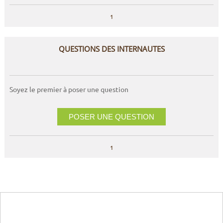
1
QUESTIONS DES INTERNAUTES
Soyez le premier à poser une question
POSER UNE QUESTION
1