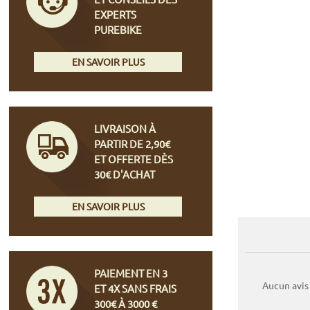
EXPERTS
PUREBIKE
EN SAVOIR PLUS
LIVRAISON À
PARTIR DE 2,90€
ET OFFERTE DÈS
30€ D'ACHAT
EN SAVOIR PLUS
PAIEMENT EN 3
Aucun avis
ET 4X SANS FRAIS
300€ À 3000 €