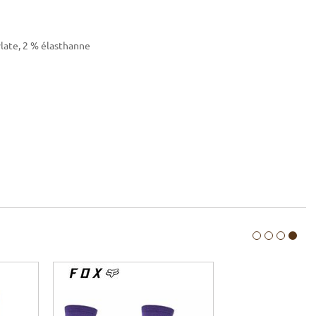
ylate, 2 % élasthanne