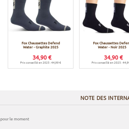
Fox Chaussettes Defend
Fox Chaussettes Defe
Water - Graphite 2025
Water - Noir 2025
34,90 €
34,90 €
Prix conseillé en 2025 : 44,99 €
Prix conseillé en 2025 : 44,9
NOTE DES INTERN
 pour le moment