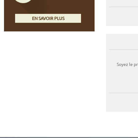
EN SAVOIR PLUS
Soyez le p