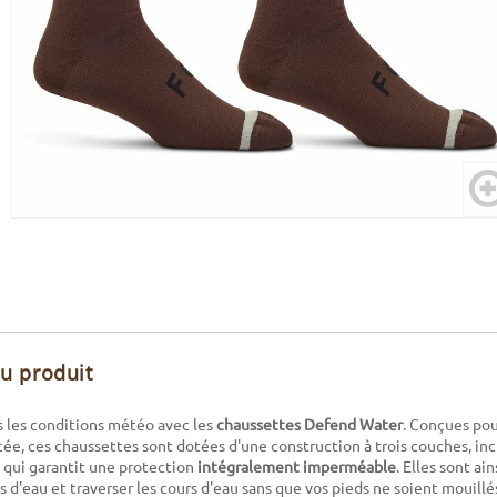
du produit
 les conditions météo avec les
chaussettes Defend Water
. Conçues pou
ée, ces chaussettes sont dotées d'une construction à trois couches, 
 qui garantit une protection
intégralement imperméable
. Elles sont ai
s d'eau et traverser les cours d'eau sans que vos pieds ne soient mouillé