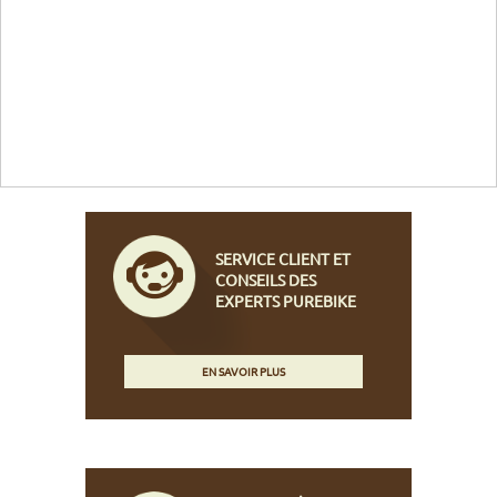
SERVICE CLIENT ET
CONSEILS DES
EXPERTS PUREBIKE
EN SAVOIR PLUS