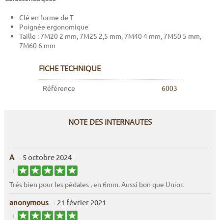
Clé en forme de T
Poignée ergonomique
Taille : 7M20 2 mm, 7M25 2,5 mm, 7M40 4 mm, 7M50 5 mm,
7M60 6 mm
FICHE TECHNIQUE
Référence
6003
NOTE DES INTERNAUTES
A
5 octobre 2024
Trés bien pour les pédales , en 6mm. Aussi bon que Unior.
anonymous
21 février 2021