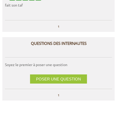
fait son taf
1
QUESTIONS DES INTERNAUTES
Soyez le premier à poser une question
POSER UNE QUESTION
1