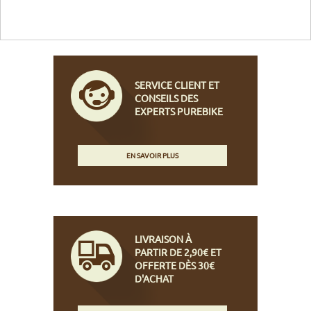
SERVICE CLIENT ET
CONSEILS DES
EXPERTS PUREBIKE
EN SAVOIR PLUS
LIVRAISON À
PARTIR DE 2,90€ ET
OFFERTE DÈS 30€
D'ACHAT