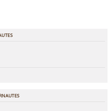
AUTES
ERNAUTES