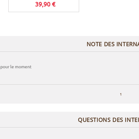
39,90 €
NOTE DES INTERN
 pour le moment
1
QUESTIONS DES INT