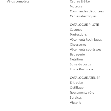
Vélos complets
Cadres E-Bike
Moteurs
Commandes déportées
Cables électriques
CATALOGUE PILOTE
Casques
Protections
Vêtements techniques
Chaussures
Vêtements sportswear
Bagagerie
Nutrition
Soins du corps
Etude Posturale
CATALOGUE ATELIER
Entretien
Outillage
Roulements vélo
Services
Visserie