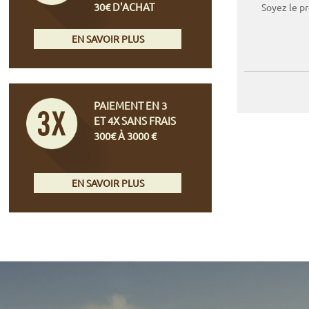
30€ D'ACHAT
Soyez le p
EN SAVOIR PLUS
PAIEMENT EN 3
ET 4X SANS FRAIS
300€ À 3000 €
EN SAVOIR PLUS