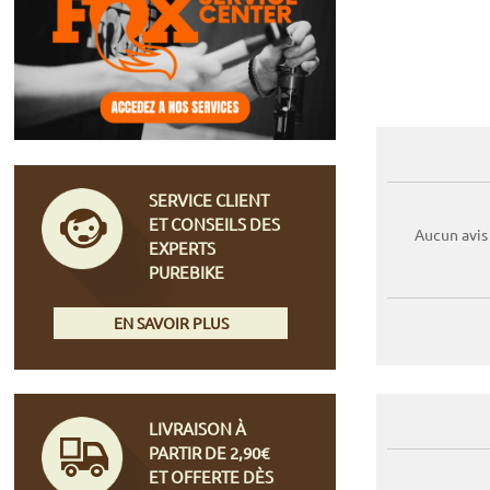
SERVICE CLIENT
ET CONSEILS DES
Aucun avis
EXPERTS
PUREBIKE
EN SAVOIR PLUS
LIVRAISON À
PARTIR DE 2,90€
ET OFFERTE DÈS