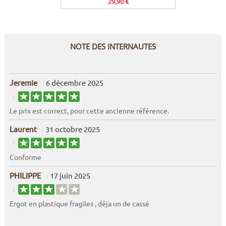
29,90 €
NOTE DES INTERNAUTES
Jeremie
6 décembre 2025
Le prix est correct, pour cette ancienne référence.
Laurent
31 octobre 2025
Conforme
PHILIPPE
17 juin 2025
Ergot en plastique fragiles , déja un de cassé