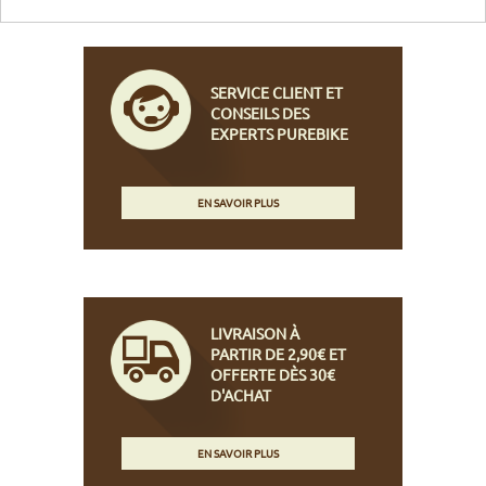
SERVICE CLIENT ET
CONSEILS DES
EXPERTS PUREBIKE
EN SAVOIR PLUS
LIVRAISON À
PARTIR DE 2,90€ ET
OFFERTE DÈS 30€
D'ACHAT
EN SAVOIR PLUS