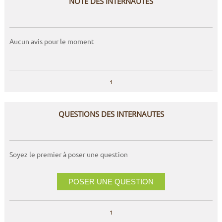
NOTE DES INTERNAUTES
Aucun avis pour le moment
1
QUESTIONS DES INTERNAUTES
Soyez le premier à poser une question
POSER UNE QUESTION
1