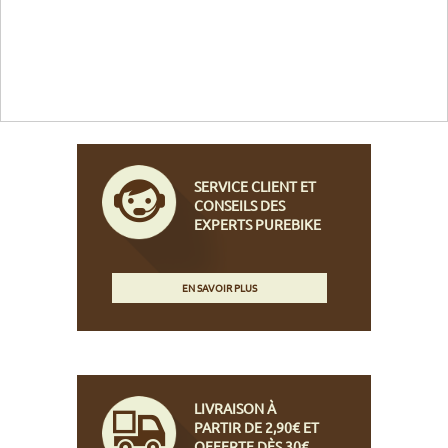
SERVICE CLIENT ET
CONSEILS DES
EXPERTS PUREBIKE
EN SAVOIR PLUS
LIVRAISON À
PARTIR DE 2,90€ ET
OFFERTE DÈS 30€