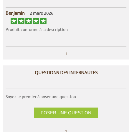
Benjamin
2 mars 2026
Produit conforme à la description
1
QUESTIONS DES INTERNAUTES
Soyez le premier à poser une question
POSER UNE QUESTION
1