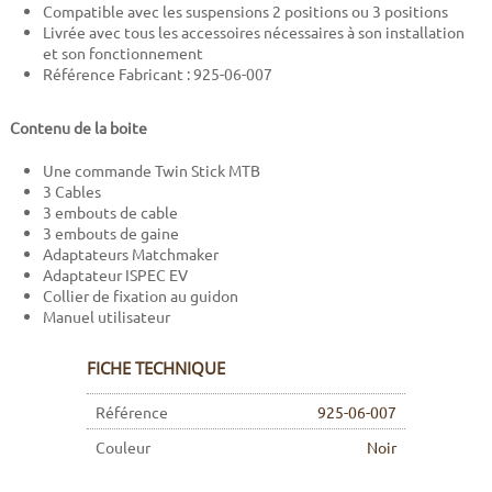
Compatible avec les suspensions 2 positions ou 3 positions
Livrée avec tous les accessoires nécessaires à son installation
et son fonctionnement
Référence Fabricant : 925-06-007
Contenu de la boite
Une commande Twin Stick MTB
3 Cables
3 embouts de cable
3 embouts de gaine
Adaptateurs Matchmaker
Adaptateur ISPEC EV
Collier de fixation au guidon
Manuel utilisateur
FICHE TECHNIQUE
Référence
925-06-007
Couleur
Noir