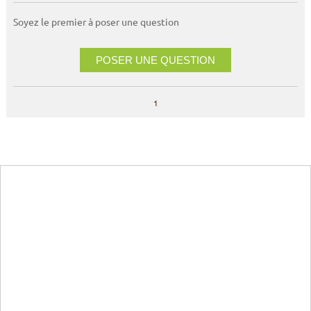
Soyez le premier à poser une question
POSER UNE QUESTION
1