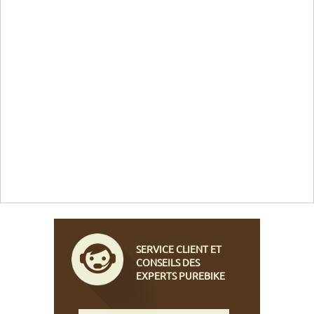
SERVICE CLIENT ET
CONSEILS DES
EXPERTS PUREBIKE