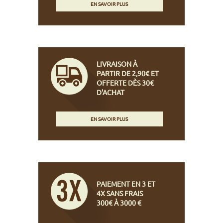
EN SAVOIR PLUS
LIVRAISON À
PARTIR DE 2,90€ ET
OFFERTE DÈS 30€
D'ACHAT
EN SAVOIR PLUS
PAIEMENT EN 3 ET
4X SANS FRAIS
300€ À 3000 €