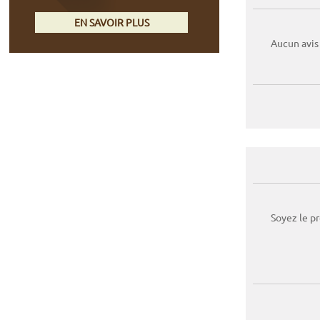
EN SAVOIR PLUS
Aucun avis
Soyez le p