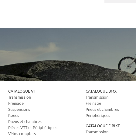
CATALOGUE VTT
CATALOGUE BMX
Transmission
Transmission
Freinage
Freinage
Suspensions
Pneus et chambres
Roues
Périphériques
Pneus et chambres
CATALOGUE E-BIKE
Pièces VTT et Périphériques
Transmission
Vélos complets