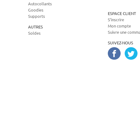
Autocollants
Goodies
ESPACE CLIENT
Supports
S’inscrire
Mon compte
AUTRES
Suivre une comm
Soldes
SUIVEZ-NOUS