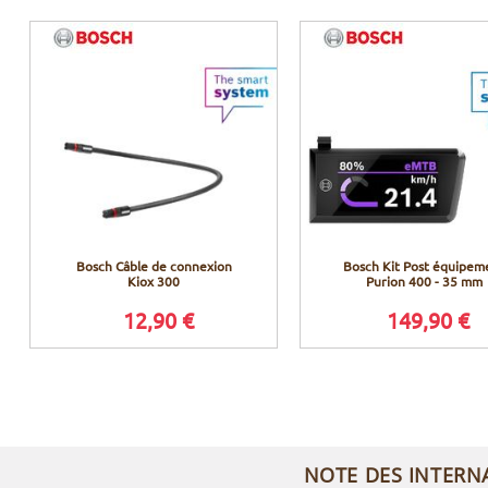
Bosch Câble de connexion
Bosch Kit Post équipem
Kiox 300
Purion 400 - 35 mm
12,90 €
149,90 €
NOTE DES INTERN