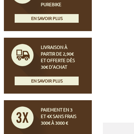
PUREBIKE
EN SAVOIR PLUS
LIVRAISON À
PARTIR DE 2,90€
ET OFFERTE DÈS
30€ D'ACHAT
EN SAVOIR PLUS
PAIEMENT EN 3
ET 4X SANS FRAIS
300€ À 3000 €