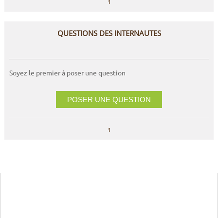
1
QUESTIONS DES INTERNAUTES
Soyez le premier à poser une question
POSER UNE QUESTION
1