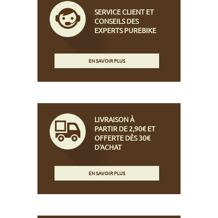
SERVICE CLIENT ET
CONSEILS DES
EXPERTS PUREBIKE
EN SAVOIR PLUS
LIVRAISON À
PARTIR DE 2,90€ ET
OFFERTE DÈS 30€
D'ACHAT
EN SAVOIR PLUS