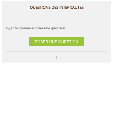
QUESTIONS DES INTERNAUTES
Soyez le premier à poser une question
POSER UNE QUESTION
1