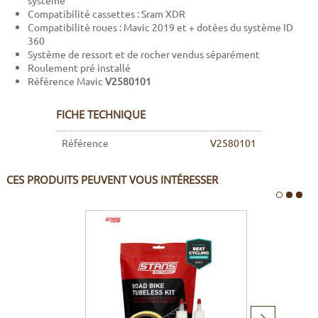
système
Compatibilité cassettes : Sram XDR
Compatibilité roues : Mavic 2019 et + dotées du système ID
360
Système de ressort et de rocher vendus séparément
Roulement pré installé
Référence Mavic
V2580101
FICHE TECHNIQUE
Référence
V2580101
CES PRODUITS PEUVENT VOUS INTÉRESSER