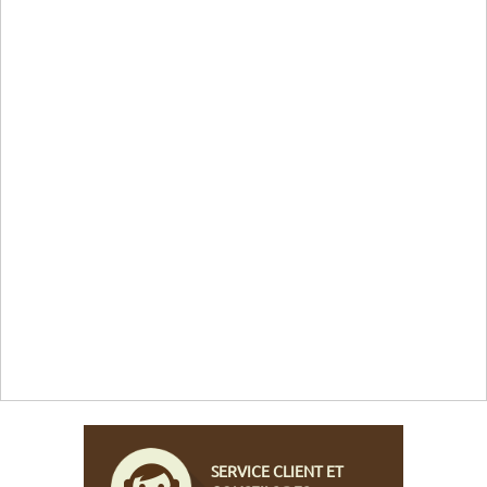
SERVICE CLIENT ET