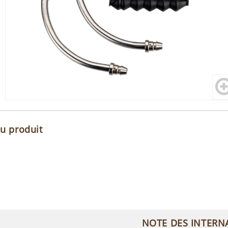
du produit
NOTE DES INTERN