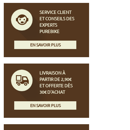
SERVICE CLIENT
ET CONSEILS DES
EXPERTS
PUREBIKE
EN SAVOIR PLUS
LIVRAISON À
PARTIR DE 2,90€
ET OFFERTE DÈS
30€ D'ACHAT
EN SAVOIR PLUS