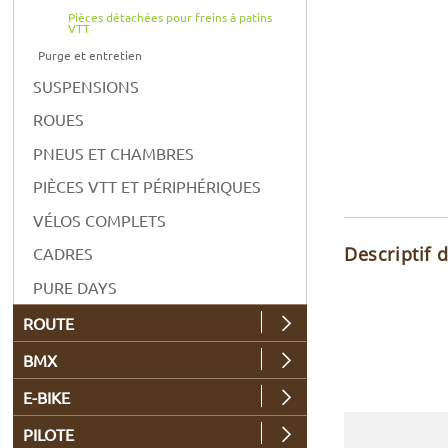
Pièces détachées pour freins à patins
VTT
Purge et entretien
SUSPENSIONS
ROUES
PNEUS ET CHAMBRES
PIÈCES VTT ET PÉRIPHÉRIQUES
VÉLOS COMPLETS
Descriptif 
CADRES
PURE DAYS
ROUTE
BMX
E-BIKE
PILOTE