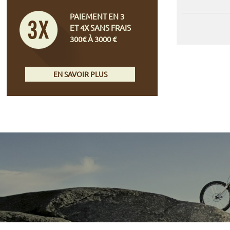
PAIEMENT EN 3
ET 4X SANS FRAIS
300€ À 3000 €
EN SAVOIR PLUS