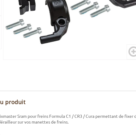
du produit
xmaster Sram pour freins Formula C1 / CR3 / Cura permettant de fixer
ailleur sur vos manettes de freins.