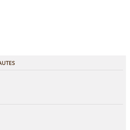
AUTES