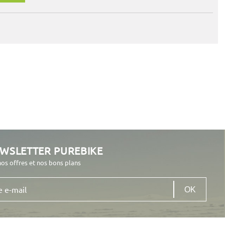
EWSLETTER PUREBIKE
nos offres et nos bons plans